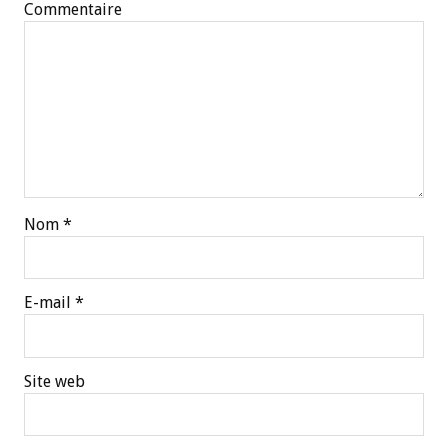
Commentaire
Nom
*
E-mail
*
Site web