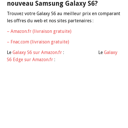
nouveau Samsung Galaxy S6?
Trouvez votre Galaxy S6 au meilleur prix en comparant
les offres du web et nos sites partenaires :
– Amazon.fr (livraison gratuite)
– Fnac.com (livraison gratuite)
Le
Galaxy S6 sur Amazon.fr
: Le
Galaxy
S6 Edge sur Amazon.fr
: