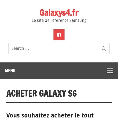
Galaxys4.fr
Le site de référence Samsung
MENU
ACHETER GALAXY S6
Vous souhaitez acheter le tout