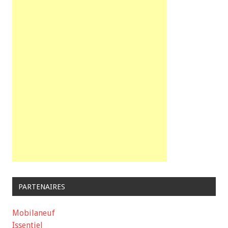
PARTENAIRES
Mobilaneuf
Issentiel