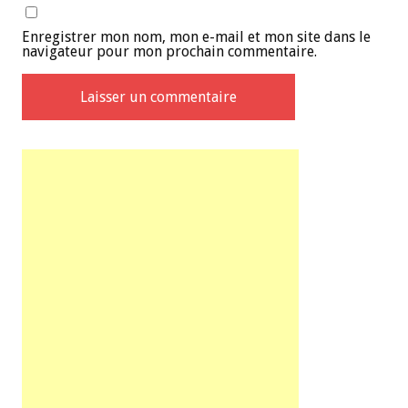
Enregistrer mon nom, mon e-mail et mon site dans le
navigateur pour mon prochain commentaire.