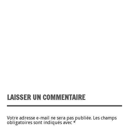
LAISSER UN COMMENTAIRE
Votre adresse e-mail ne sera pas publiée.
Les champs
obligatoires sont indiqués avec
*