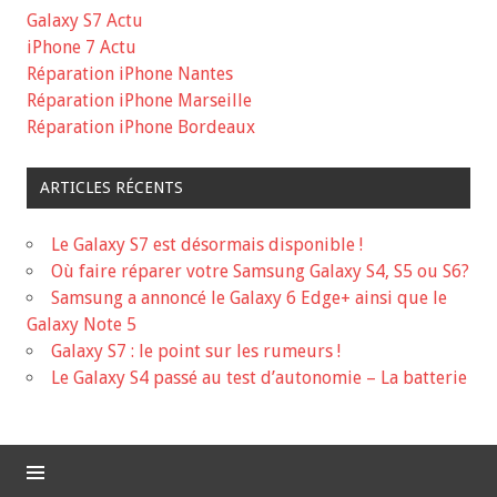
Galaxy S7 Actu
iPhone 7 Actu
Réparation iPhone Nantes
Réparation iPhone Marseille
Réparation iPhone Bordeaux
ARTICLES RÉCENTS
Le Galaxy S7 est désormais disponible !
Où faire réparer votre Samsung Galaxy S4, S5 ou S6?
Samsung a annoncé le Galaxy 6 Edge+ ainsi que le
Galaxy Note 5
Galaxy S7 : le point sur les rumeurs !
Le Galaxy S4 passé au test d’autonomie – La batterie