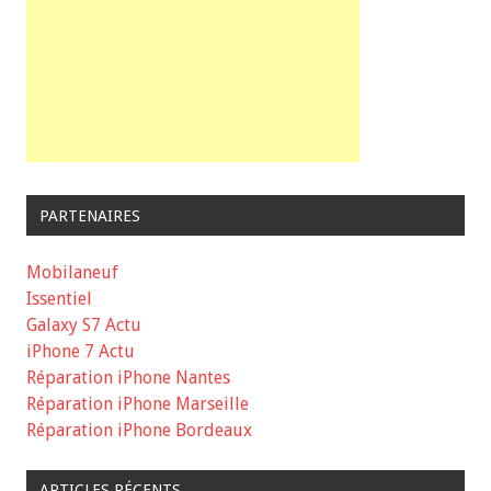
PARTENAIRES
Mobilaneuf
Issentiel
Galaxy S7 Actu
iPhone 7 Actu
Réparation iPhone Nantes
Réparation iPhone Marseille
Réparation iPhone Bordeaux
ARTICLES RÉCENTS