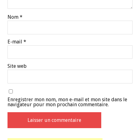
Nom
*
E-mail
*
Site web
Enregistrer mon nom, mon e-mail et mon site dans le
navigateur pour mon prochain commentaire.