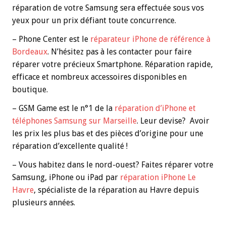
réparation de votre Samsung sera effectuée sous vos
yeux pour un prix défiant toute concurrence.
– Phone Center est le
réparateur iPhone de référence à
Bordeaux
. N’hésitez pas à les contacter pour faire
réparer votre précieux Smartphone. Réparation rapide,
efficace et nombreux accessoires disponibles en
boutique.
– GSM Game est le n°1 de la
réparation d’iPhone et
téléphones Samsung sur Marseille
. Leur devise? Avoir
les prix les plus bas et des pièces d’origine pour une
réparation d’excellente qualité !
– Vous habitez dans le nord-ouest? Faites réparer votre
Samsung, iPhone ou iPad par
réparation iPhone Le
Havre
, spécialiste de la réparation au Havre depuis
plusieurs années.