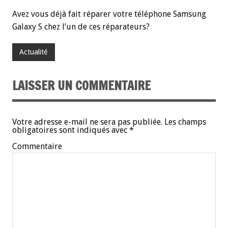
Avez vous déjà fait réparer votre téléphone Samsung
Galaxy S chez l’un de ces réparateurs?
Actualité
LAISSER UN COMMENTAIRE
Votre adresse e-mail ne sera pas publiée.
Les champs
obligatoires sont indiqués avec
*
Commentaire