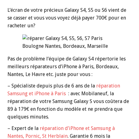
L’écran de votre précieux Galaxy S4, S5 ou S6 vient de
se casser et vous vous voyez déjà payer 700€ pour en
racheter un?
Pas de problème l’équipe de Galaxy S4 répertorie les
meilleurs réparateurs d’iPhone à Paris, Bordeaux,
Nantes, Le Havre etc. juste pour vous :
– Spécialiste depuis plus de 6 ans de la
réparation
Samsung et iPhone à Paris
: avec Mobilaneuf, la
réparation de votre Samsung Galaxy S vous coûtera de
89 à 179€ en fonction du modèle et ne prendra que
quelques minutes.
– Expert de la
réparation d’iPhone et Samsung à
Nantes, Pornic, St Herblain
. Garantie 6 mois la