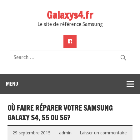
Galaxys4.fr
Le site de référence Samsung
MENU
OÙ FAIRE RÉPARER VOTRE SAMSUNG
GALAXY S4, S5 OU S6?
29 septembre 2015
admin
Laisser un commentaire