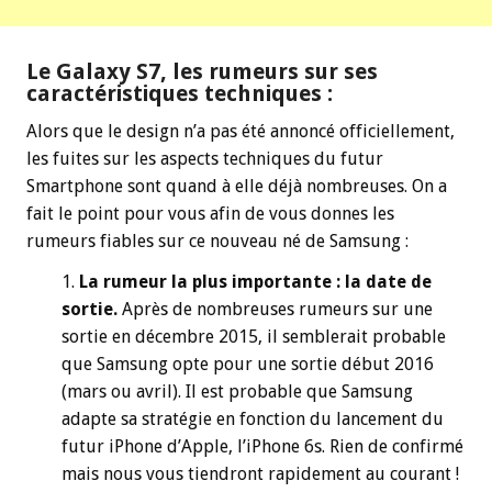
Le Galaxy S7, les rumeurs sur ses
caractéristiques techniques :
Alors que le design n’a pas été annoncé officiellement,
les fuites sur les aspects techniques du futur
Smartphone sont quand à elle déjà nombreuses. On a
fait le point pour vous afin de vous donnes les
rumeurs fiables sur ce nouveau né de Samsung :
La rumeur la plus importante : la date de
sortie.
Après de nombreuses rumeurs sur une
sortie en décembre 2015, il semblerait probable
que Samsung opte pour une sortie début 2016
(mars ou avril). Il est probable que Samsung
adapte sa stratégie en fonction du lancement du
futur iPhone d’Apple, l’iPhone 6s. Rien de confirmé
mais nous vous tiendront rapidement au courant !