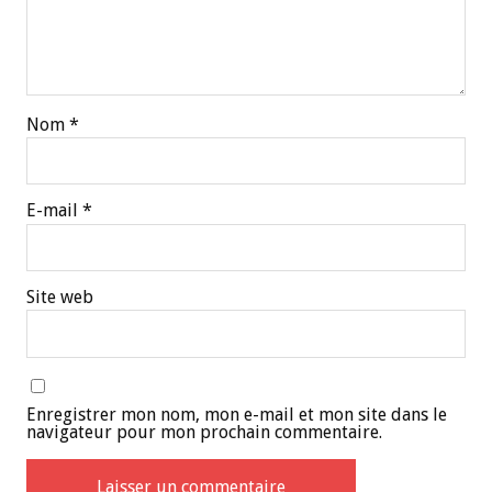
Nom
*
E-mail
*
Site web
Enregistrer mon nom, mon e-mail et mon site dans le
navigateur pour mon prochain commentaire.