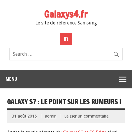
Galaxys4.fr
Le site de référence Samsung
MENU
GALAXY S7 : LE POINT SUR LES RUMEURS !
31 août 2015
admin
Laisser un commentaire