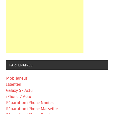
PARTENAIRES
Mobilaneuf
Issentiel
Galaxy S7 Actu
iPhone 7 Actu
Réparation iPhone Nantes
Réparation iPhone Marseille