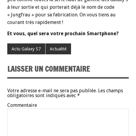
à leur sortie et qui porterait déjà le nom de code
« Jungfrau » pour sa fabrication. On vous tiens au
courant très rapidement !
Et vous, quel sera votre prochain Smartphone?
Actu Galaxy S7
Actualité
LAISSER UN COMMENTAIRE
Votre adresse e-mail ne sera pas publiée.
Les champs
obligatoires sont indiqués avec
*
Commentaire